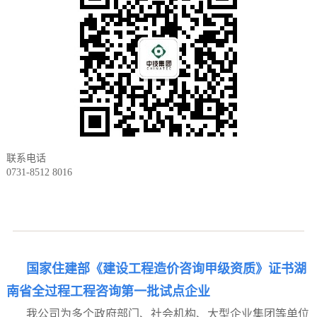
联系电话
0731-8512 8016
国家住建部《建设工程造价咨询甲级资质》证书湖
南省全过程工程咨询第一批试点企业
我公司为多个政府部门、社会机构、大型企业集团等单位