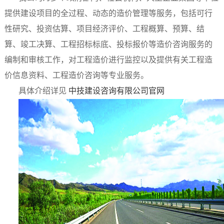
提供建设项目的全过程、动态的造价管理等服务，包括可行
性研究、投资估算、项目经济评价、工程概算、预算、结
算、竣工决算、工程招标标底、投标报价等造价咨询服务的
编制和审核工作，对工程造价进行监控以及提供有关工程造
价信息资料、工程造价咨询等专业服务。
具体介绍详见
中技建设咨询有限公司官网