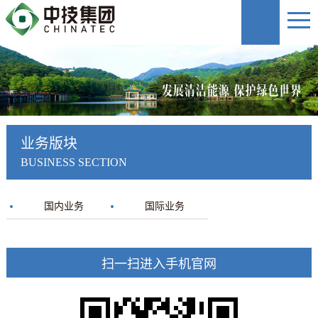
业务版块
BUSINESS SECTION
国内业务
国际业务
扫一扫进入手机官网