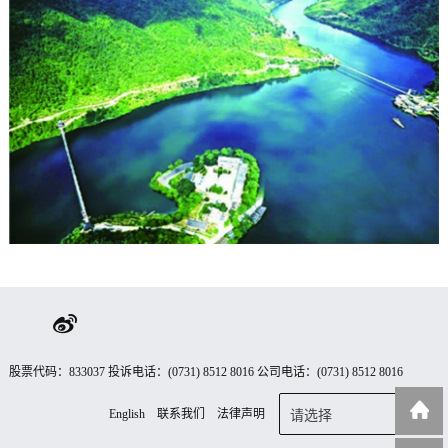
股票代码：833037 投诉电话：(0731) 8512 8016 公司电话：(0731) 8512 8016
English
联系我们
法律声明
请选择