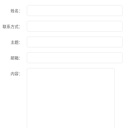
姓名：
联系方式：
主题：
邮箱：
内容：