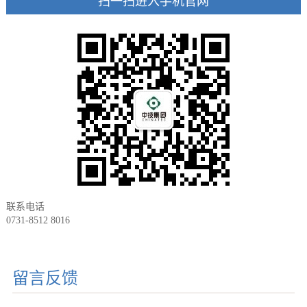
扫一扫进入手机官网
联系电话
0731-8512 8016
留言反馈