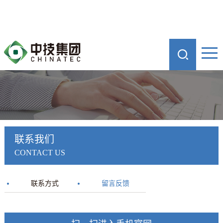
联系我们
CONTACT US
联系方式
留言反馈