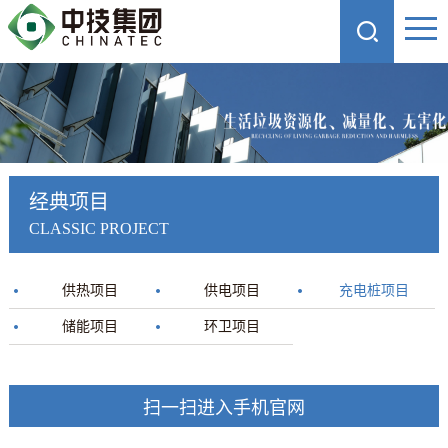
经典项目
CLASSIC PROJECT
供热项目
供电项目
充电桩项目
储能项目
环卫项目
扫一扫进入手机官网