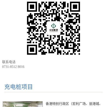
联系电话
0731-8512 8016
充电桩项目
香港特别行政区（宏利广场、丽港城、