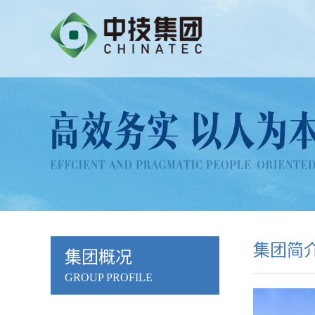
集团简
集团概况
GROUP PROFILE