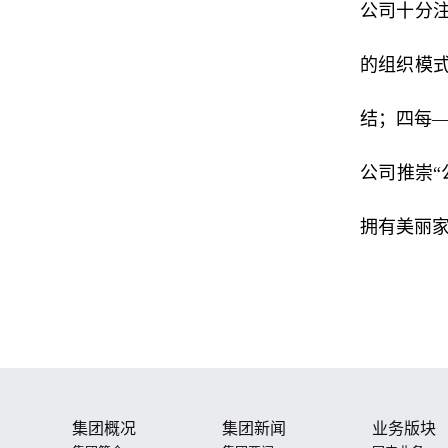
公司十分
的组织模式
结；四每
公司推崇
拥有美丽
集团概况
集团新闻
业务版块