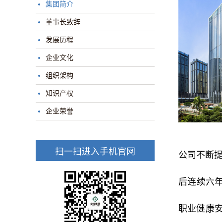
集团简介
董事长致辞
发展历程
企业文化
组织架构
知识产权
企业荣誉
扫一扫进入手机官网
公司不断提
后连续六年
职业健康