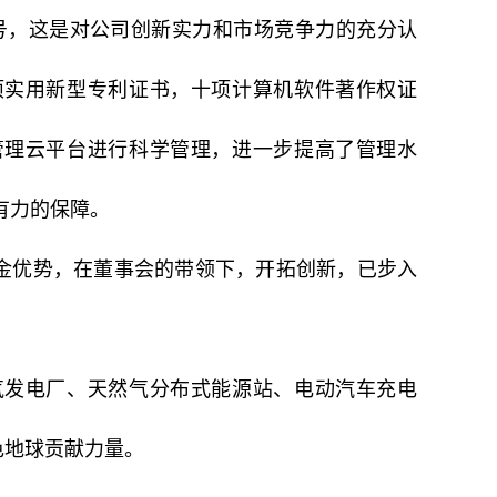
”称号，这是对公司创新实力和市场竞争力的充分认
项实用新型专利证书，十项计算机软件著作权证
管理云平台进行科学管理，进一步提高了管理水
有力的保障。
金优势，在董事会的带领下，开拓创新，已步入
气发电厂、天然气分布式能源站、电动汽车充电
色地球贡献力量。