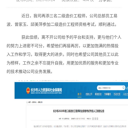
近日，我司再添三名二级造价工程师，公司总部员工易
波、曾家玉、邱美萍参加二级造价工程师资格考试，顺利通过。
获此佳绩，离不开公司给予的平台和支持，更与他们个人
的努力上进密不可分，希望他们再接再厉，以更加饱满的热情投
入工作和学习，取得更大的进步。同时也希望公司其他员工以此
为榜样，工作之余不忘提升自我，用更加优质的服务和更加专业
的技术推动公司业务发展。