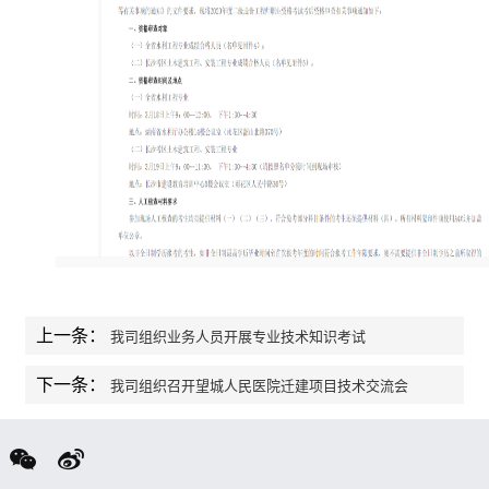
上一条：
我司组织业务人员开展专业技术知识考试
下一条：
我司组织召开望城人民医院迁建项目技术交流会