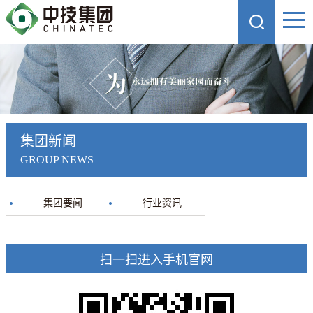
集团新闻
GROUP NEWS
集团要闻
行业资讯
扫一扫进入手机官网