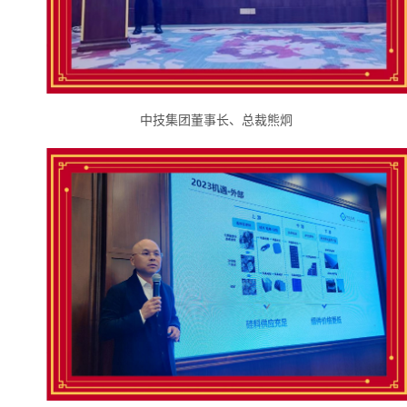
中技集团董事长、总裁熊炯