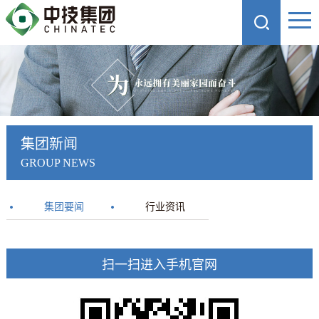
集团新闻
GROUP NEWS
集团要闻
行业资讯
扫一扫进入手机官网