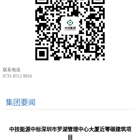
联系电话
0731-8512 8016
集团要闻
中技能源中标深圳市罗湖管理中心大厦近零碳建筑项
目