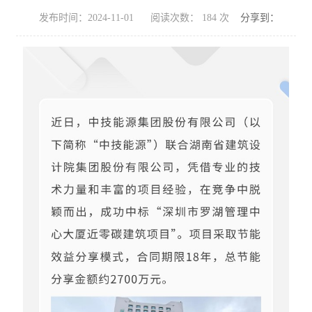
发布时间：2024-11-01
阅读次数：
184
次
分享到：